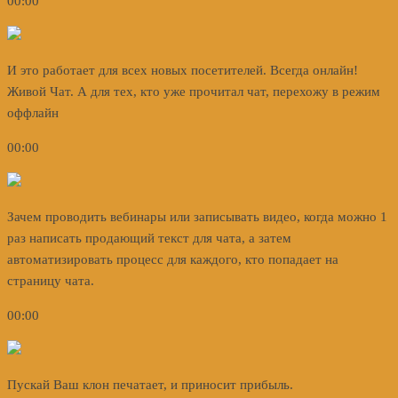
00:00
И это работает для всех новых посетителей. Всегда онлайн!
Живой Чат. А для тех, кто уже прочитал чат, перехожу в режим
оффлайн
00:00
Зачем проводить вебинары или записывать видео, когда можно 1
раз написать продающий текст для чата, а затем
автоматизировать процесс для каждого, кто попадает на
страницу чата.
00:00
Пускай Ваш клон печатает, и приносит прибыль.