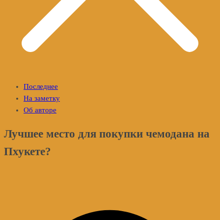
Последнее
На заметку
Об авторе
Лучшее место для покупки чемодана на
Пхукете?