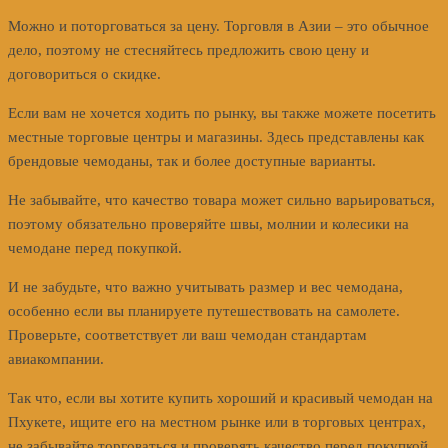
Можно и поторговаться за цену. Торговля в Азии – это обычное
дело, поэтому не стесняйтесь предложить свою цену и
договориться о скидке.
Если вам не хочется ходить по рынку, вы также можете посетить
местные торговые центры и магазины. Здесь представлены как
брендовые чемоданы, так и более доступные варианты.
Не забывайте, что качество товара может сильно варьироваться,
поэтому обязательно проверяйте швы, молнии и колесики на
чемодане перед покупкой.
И не забудьте, что важно учитывать размер и вес чемодана,
особенно если вы планируете путешествовать на самолете.
Проверьте, соответствует ли ваш чемодан стандартам
авиакомпании.
Так что, если вы хотите купить хороший и красивый чемодан на
Пхукете, ищите его на местном рынке или в торговых центрах,
не забывайте торговаться и проверять качество перед покупкой.