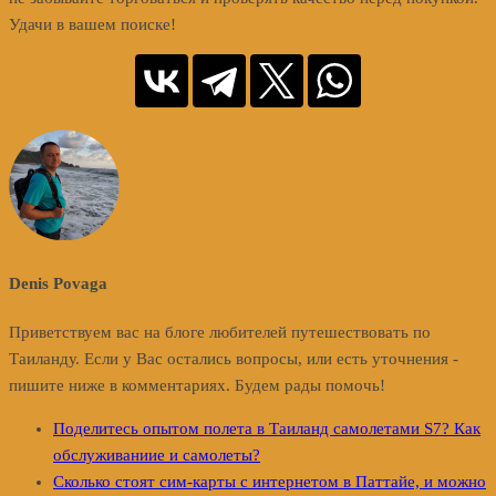
Удачи в вашем поиске!
Denis Povaga
Приветствуем вас на блоге любителей путешествовать по
Таиланду. Если у Вас остались вопросы, или есть уточнения -
пишите ниже в комментариях. Будем рады помочь!
Поделитесь опытом полета в Таиланд самолетами S7? Как
обслуживаниие и самолеты?
Сколько стоят сим-карты с интернетом в Паттайе, и можно