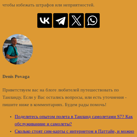
чтобы избежать штрафов или неприятностей.
Denis Povaga
Приветствуем вас на блоге любителей путешествовать по
Таиланду. Если у Вас остались вопросы, или есть уточнения -
пишите ниже в комментариях. Будем рады помочь!
Поделитесь опытом полета в Таиланд самолетами S7? Как
обслуживаниие и самолеты?
Сколько стоят сим-карты с интернетом в Паттайе, и можно