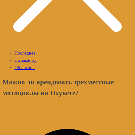
Последнее
На заметку
Об авторе
Можно ли арендовать трехместные
мотоциклы на Пхукете?