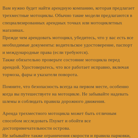
Вам нужно будет найти арендную компанию, которая предлагает
трехместные мотоциклы. Обычно такие модели предлагаются в
специализированных арендных точках или мотоциклетных
магазинах.
Прежде чем арендовать мотоцикл, убедитесь, что у вас есть все
необходимые документы: водительское удостоверение, паспорт
и международные права (если требуются).
Также обязательно проверьте состояние мотоцикла перед
арендой. Удостоверьтесь, что все работает исправно, включая
тормоза, фары и указатели поворота.
Помните, что безопасность всегда на первом месте, особенно
когда вы путешествуете на мотоцикле. Не забывайте надевать
шлемы и соблюдать правила дорожного движения.
Аренда трехместного мотоцикла может быть отличным
способом исследовать Пхукет и обойти все
достопримечательности острова.
Не забывайте также ограничения скорости и правила парковки,