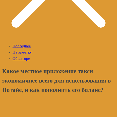
Последнее
На заметку
Об авторе
Какое местное приложение такси
экономичнее всего для использования в
Патайе, и как пополнить его баланс?