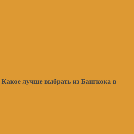
 Какое лучше выбрать из Бангкока в