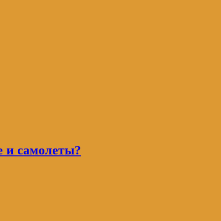
е и самолеты?