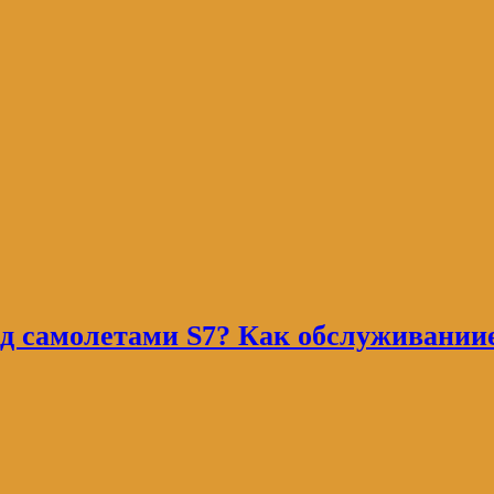
д самолетами S7? Как обслуживании